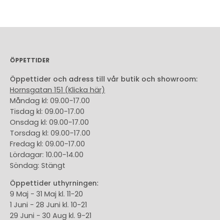
ÖPPETTIDER
Öppettider och adress till vår butik och showroom:
Hornsgatan 151 (Klicka här)
Måndag kl: 09.00-17.00
Tisdag kl: 09.00-17.00
Onsdag kl: 09.00-17.00
Torsdag kl: 09.00-17.00
Fredag kl: 09.00-17.00
Lördagar: 10.00-14.00
Söndag: Stängt
Öppettider uthyrningen:
9 Maj - 31 Maj kl. 11-20
1 Juni - 28 Juni kl. 10-21
29 Juni - 30 Aug kl. 9-21