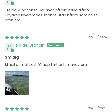
Trevlig kundtjänst. Fick svar på alla mina frågor.
Kayaken levererades snabbt utan några som helst
problem.
22/06/2024
Mikael Brandin
Smidig
Stabil och lätt att få upp fart och manövrera.
30/05/2024