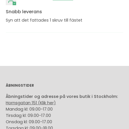
Snabb leverans
Syn att det fattades 1 skruv till fästet
ÅBNINGSTIDER
Åbningstider og adresse på vores butik i Stockholm:
Hornsgatan 151 (Klik her)
Mandag kl: 09.00-17.00
Tirsdag kl: 09.00-17.00
Onsdag kl: 09.00-17.00
Torsdag kl: 09.00-18.00