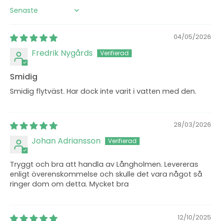
Sort by
04/05/2026
Fredrik Nygårds
Smidig
Smidig flytväst. Har dock inte varit i vatten med den.
28/03/2026
Johan Adriansson
Tryggt och bra att handla av Långholmen. Levereras
enligt överenskommelse och skulle det vara något så
ringer dom om detta. Mycket bra
12/10/2025