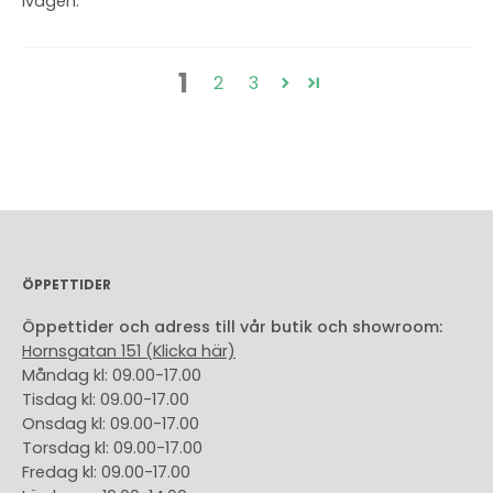
ivägen.
1
2
3
ÖPPETTIDER
Öppettider och adress till vår butik och showroom:
Hornsgatan 151 (Klicka här)
Måndag kl: 09.00-17.00
Tisdag kl: 09.00-17.00
Onsdag kl: 09.00-17.00
Torsdag kl: 09.00-17.00
Fredag kl: 09.00-17.00