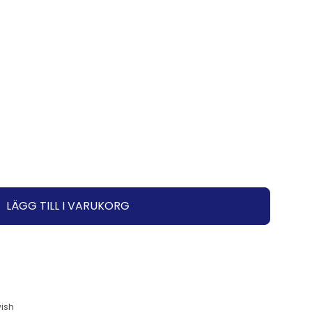
LÄGG TILL I VARUKORG
ish