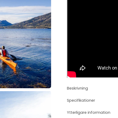
Beskrivning
Specifikationer
Ytterligare information