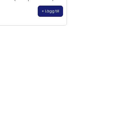
+ Lägg till