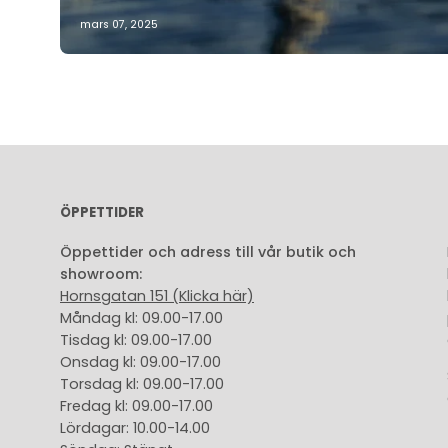
mars 07, 2025
ÖPPETTIDER
Öppettider och adress till vår butik och
showroom:
Hornsgatan 151 (Klicka här)
Måndag kl: 09.00-17.00
Tisdag kl: 09.00-17.00
Onsdag kl: 09.00-17.00
Torsdag kl: 09.00-17.00
Fredag kl: 09.00-17.00
Lördagar: 10.00-14.00