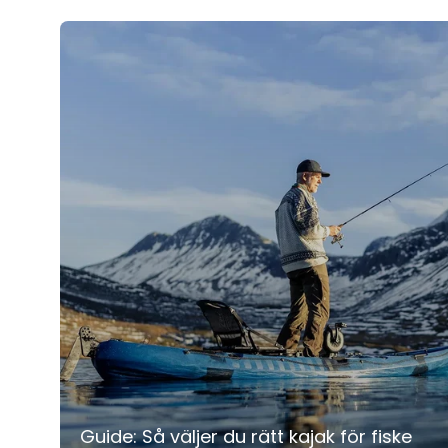
Guide: Så väljer du rätt kajak för fiske