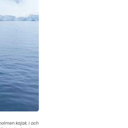
olmen kajak. I och