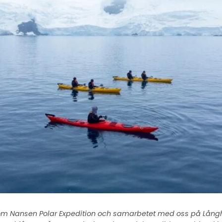
n om Nansen Polar Expedition och samarbetet med oss på Långh