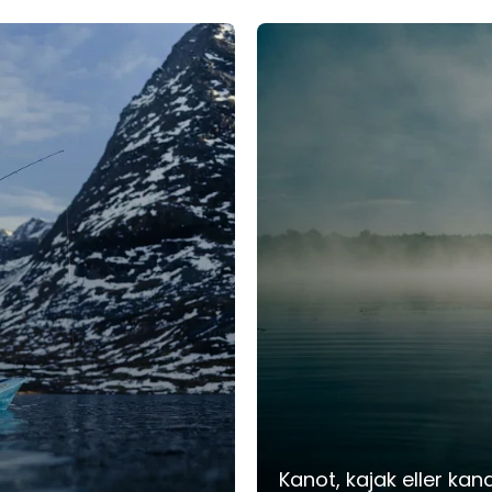
Kanot, kajak eller ka