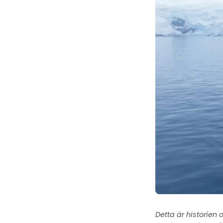
Detta är historie